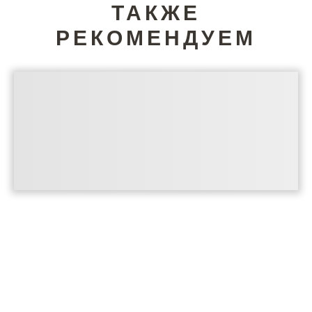
ТАКЖЕ
РЕКОМЕНДУЕМ