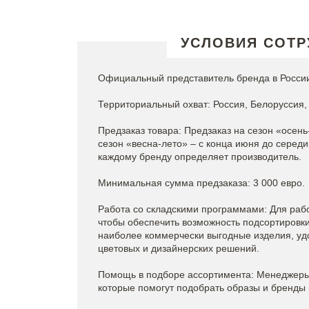
УСЛОВИЯ СОТР
Официальный представитель бренда в России
Территориальный охват: Россия, Белоруссия, 
Предзаказ товара: Предзаказ на сезон «осень
сезон «весна-лето» – с конца июня до серед
каждому бренду определяет производитель.
Минимальная сумма предзаказа: 3 000 евро.
Работа со складскими программами: Для рабо
чтобы обеспечить возможность подсортировки 
наиболее коммерчески выгодные изделия, уд
цветовых и дизайнерских решений.
Помощь в подборе ассортимента: Менеджеры 
которые помогут подобрать образы и бренды 