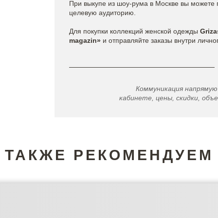
При выкупе из шоу-рума в Москве вы можете 
целевую аудиторию.
Для покупки коллекций женской одежды
Griza
magazin»
и отправляйте заказы внутри лично
Коммуникация напрямую
кабинете, цены, скидки, объе
ТАКЖЕ РЕКОМЕНДУЕМ