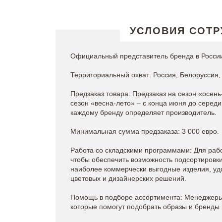
УСЛОВИЯ СОТР
Официальный представитель бренда в России
Территориальный охват: Россия, Белоруссия, 
Предзаказ товара: Предзаказ на сезон «осень
сезон «весна-лето» – с конца июня до серед
каждому бренду определяет производитель.
Минимальная сумма предзаказа: 3 000 евро.
Работа со складскими программами: Для рабо
чтобы обеспечить возможность подсортировки 
наиболее коммерчески выгодные изделия, уд
цветовых и дизайнерских решений.
Помощь в подборе ассортимента: Менеджеры 
которые помогут подобрать образы и бренды 