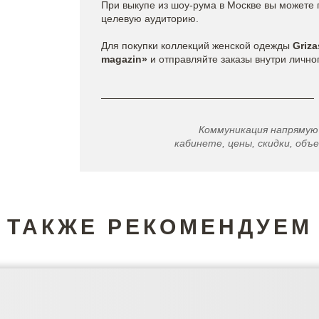
При выкупе из шоу-рума в Москве вы можете 
целевую аудиторию.
Для покупки коллекций женской одежды
Griza
magazin»
и отправляйте заказы внутри лично
Коммуникация напрямую
кабинете, цены, скидки, объе
ТАКЖЕ РЕКОМЕНДУЕМ