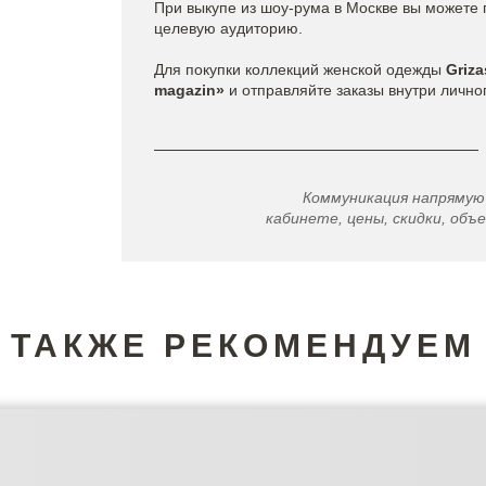
При выкупе из шоу-рума в Москве вы можете 
целевую аудиторию.
Для покупки коллекций женской одежды
Griza
magazin»
и отправляйте заказы внутри лично
Коммуникация напрямую
кабинете, цены, скидки, объе
ТАКЖЕ РЕКОМЕНДУЕМ