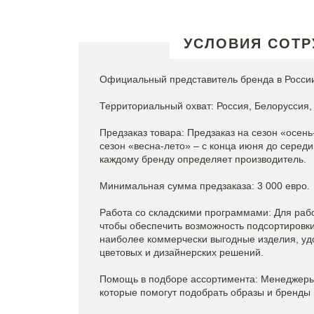
УСЛОВИЯ СОТР
Официальный представитель бренда в России
Территориальный охват: Россия, Белоруссия, 
Предзаказ товара: Предзаказ на сезон «осень
сезон «весна-лето» – с конца июня до серед
каждому бренду определяет производитель.
Минимальная сумма предзаказа: 3 000 евро.
Работа со складскими программами: Для рабо
чтобы обеспечить возможность подсортировки 
наиболее коммерчески выгодные изделия, уд
цветовых и дизайнерских решений.
Помощь в подборе ассортимента: Менеджеры 
которые помогут подобрать образы и бренды 