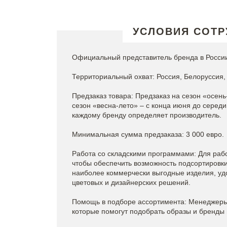
УСЛОВИЯ СОТР
Официальный представитель бренда в России
Территориальный охват: Россия, Белоруссия, 
Предзаказ товара: Предзаказ на сезон «осень
сезон «весна-лето» – с конца июня до серед
каждому бренду определяет производитель.
Минимальная сумма предзаказа: 3 000 евро.
Работа со складскими программами: Для рабо
чтобы обеспечить возможность подсортировки 
наиболее коммерчески выгодные изделия, уд
цветовых и дизайнерских решений.
Помощь в подборе ассортимента: Менеджеры 
которые помогут подобрать образы и бренды 