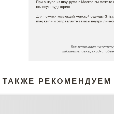
При выкупе из шоу-рума в Москве вы можете 
целевую аудиторию.
Для покупки коллекций женской одежды
Griza
magazin»
и отправляйте заказы внутри лично
Коммуникация напрямую
кабинете, цены, скидки, объе
ТАКЖЕ РЕКОМЕНДУЕМ