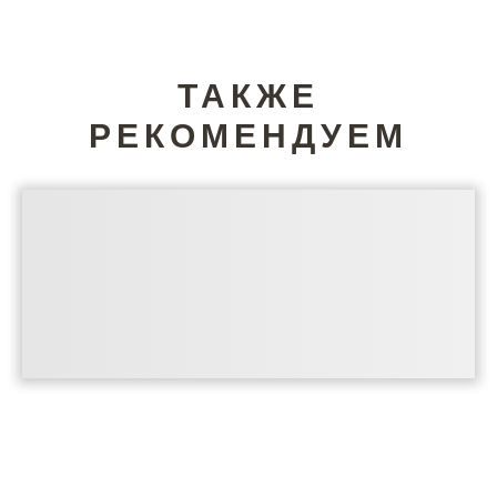
ТАКЖЕ
РЕКОМЕНДУЕМ