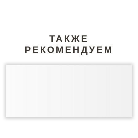
ТАКЖЕ
РЕКОМЕНДУЕМ