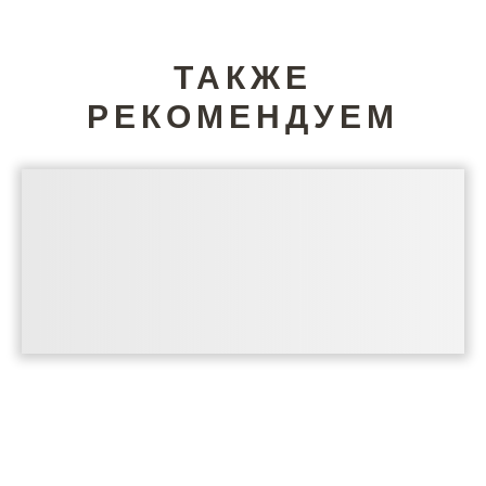
ТАКЖЕ
РЕКОМЕНДУЕМ