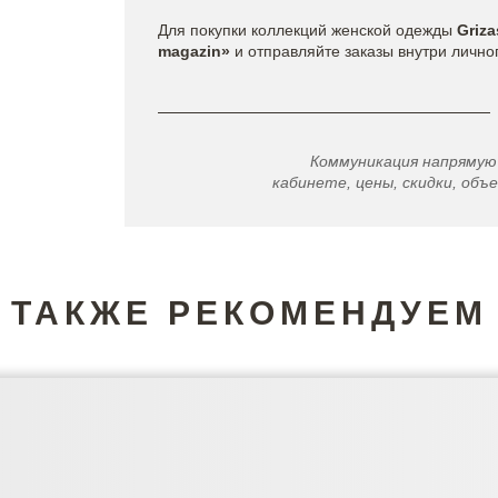
Для покупки коллекций женской одежды
Griza
magazin»
и отправляйте заказы внутри лично
Коммуникация напрямую
кабинете, цены, скидки, объе
ТАКЖЕ РЕКОМЕНДУЕМ