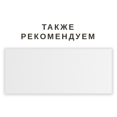
ТАКЖЕ
РЕКОМЕНДУЕМ