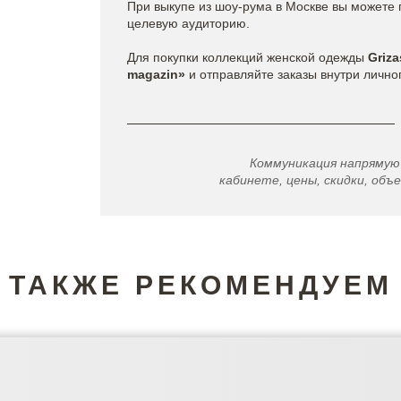
При выкупе из шоу-рума в Москве вы можете 
целевую аудиторию.
Для покупки коллекций женской одежды
Griza
magazin»
и отправляйте заказы внутри лично
Коммуникация напрямую
кабинете, цены, скидки, объе
ТАКЖЕ РЕКОМЕНДУЕМ