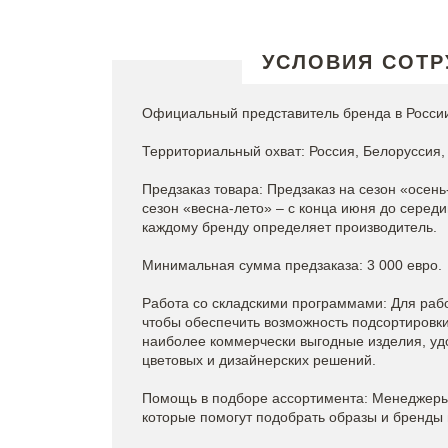
УСЛОВИЯ СОТР
Официальный представитель бренда в России
Территориальный охват: Россия, Белоруссия, 
Предзаказ товара: Предзаказ на сезон «осень
сезон «весна-лето» – с конца июня до серед
каждому бренду определяет производитель.
Минимальная сумма предзаказа: 3 000 евро.
Работа со складскими программами: Для рабо
чтобы обеспечить возможность подсортировки 
наиболее коммерчески выгодные изделия, уд
цветовых и дизайнерских решений.
Помощь в подборе ассортимента: Менеджеры 
которые помогут подобрать образы и бренды 