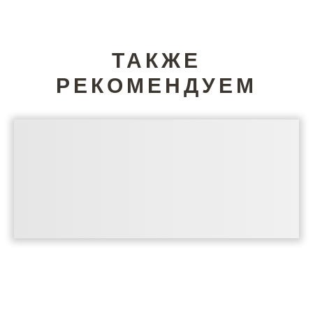
ТАКЖЕ
РЕКОМЕНДУЕМ