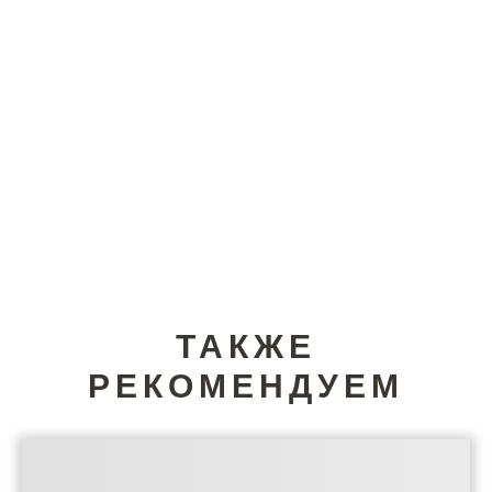
ТАКЖЕ
РЕКОМЕНДУЕМ