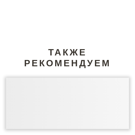
ТАКЖЕ
РЕКОМЕНДУЕМ