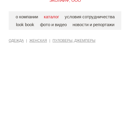
ЭКОЛАЙФ, ООО
о компании
каталог
условия сотрудничества
look book
фото и видео
новости и репортажи
ОДЕЖДА
|
ЖЕНСКАЯ
|
ПУЛОВЕРЫ, ДЖЕМПЕРЫ