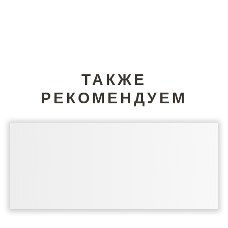
ТАКЖЕ
РЕКОМЕНДУЕМ