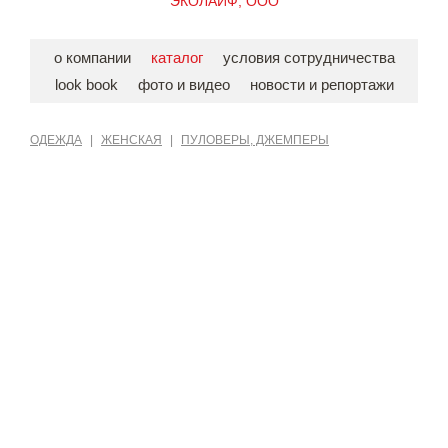
ЭКОЛАЙФ, ООО
о компании
каталог
условия сотрудничества
look book
фото и видео
новости и репортажи
ОДЕЖДА
|
ЖЕНСКАЯ
|
ПУЛОВЕРЫ, ДЖЕМПЕРЫ