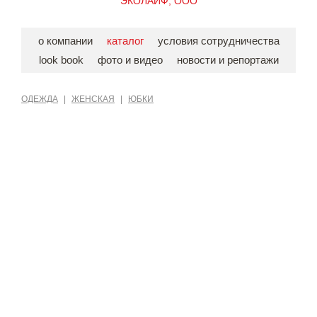
ЭКОЛАЙФ, ООО
о компании
каталог
условия сотрудничества
look book
фото и видео
новости и репортажи
ОДЕЖДА
|
ЖЕНСКАЯ
|
ЮБКИ