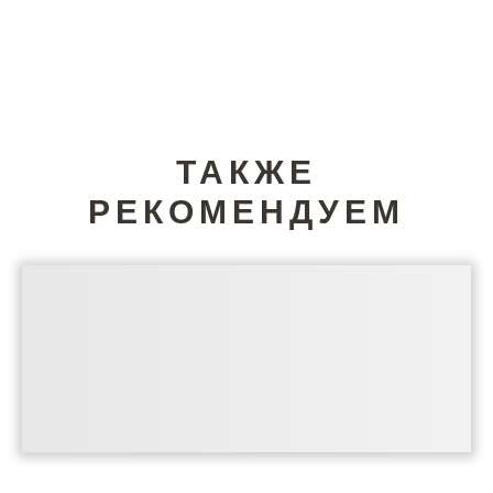
ТАКЖЕ
РЕКОМЕНДУЕМ