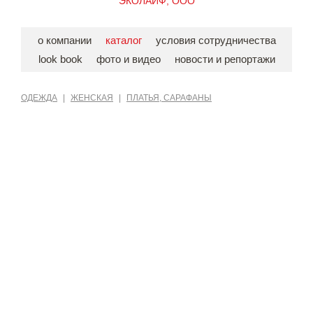
ЭКОЛАЙФ, ООО
о компании
каталог
условия сотрудничества
look book
фото и видео
новости и репортажи
ОДЕЖДА
|
ЖЕНСКАЯ
|
ПЛАТЬЯ, САРАФАНЫ