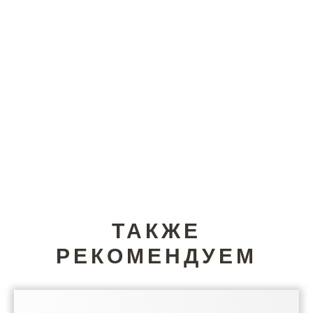
ТАКЖЕ
РЕКОМЕНДУЕМ