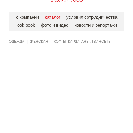
ЭКОЛАЙФ, ООО
о компании
каталог
условия сотрудничества
look book
фото и видео
новости и репортажи
ОДЕЖДА
|
ЖЕНСКАЯ
|
КОФТЫ, КАРДИГАНЫ, ТВИНСЕТЫ