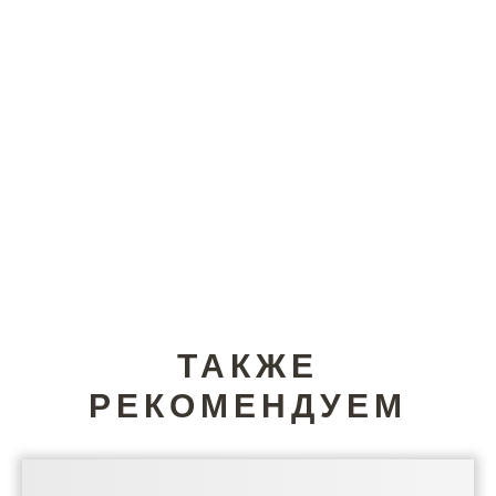
ТАКЖЕ
РЕКОМЕНДУЕМ