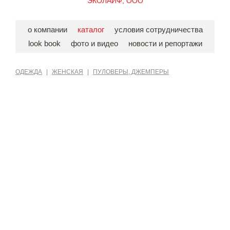
ЭКОЛАЙФ, ООО
о компании
каталог
условия сотрудничества
look book
фото и видео
новости и репортажи
ОДЕЖДА
|
ЖЕНСКАЯ
|
ПУЛОВЕРЫ, ДЖЕМПЕРЫ