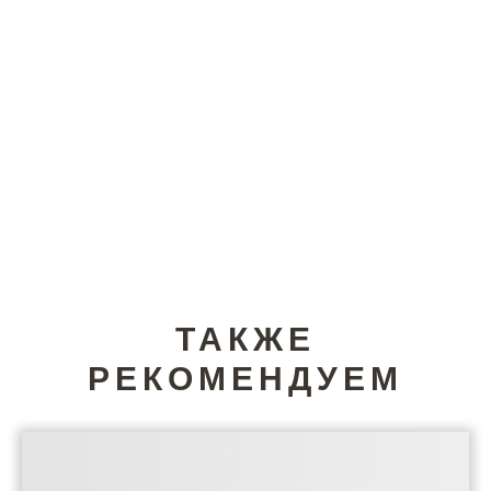
ТАКЖЕ
РЕКОМЕНДУЕМ