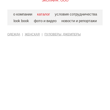
ЭКОЛАЙФ, ООО
о компании
каталог
условия сотрудничества
look book
фото и видео
новости и репортажи
ОДЕЖДА
|
ЖЕНСКАЯ
|
ПУЛОВЕРЫ, ДЖЕМПЕРЫ