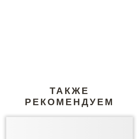
ТАКЖЕ
РЕКОМЕНДУЕМ