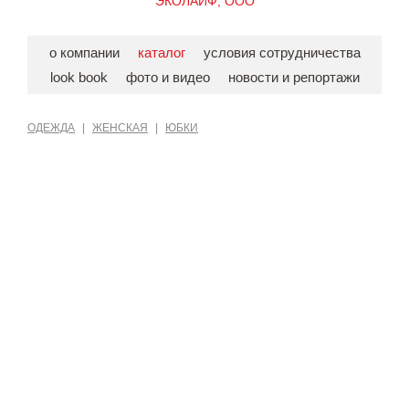
ЭКОЛАЙФ, ООО
о компании
каталог
условия сотрудничества
look book
фото и видео
новости и репортажи
ОДЕЖДА
|
ЖЕНСКАЯ
|
ЮБКИ