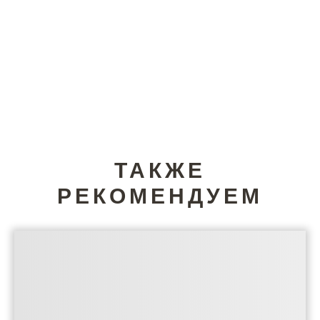
ТАКЖЕ
РЕКОМЕНДУЕМ