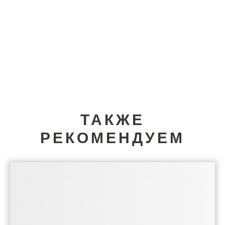
ТАКЖЕ
РЕКОМЕНДУЕМ