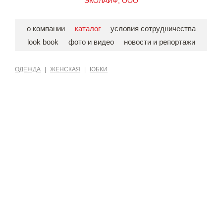
ЭКОЛАЙФ, ООО
о компании
каталог
условия сотрудничества
look book
фото и видео
новости и репортажи
ОДЕЖДА
|
ЖЕНСКАЯ
|
ЮБКИ