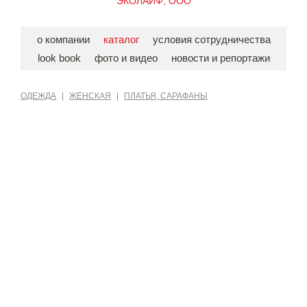
ЭКОЛАЙФ, ООО
о компании
каталог
условия сотрудничества
look book
фото и видео
новости и репортажи
ОДЕЖДА
|
ЖЕНСКАЯ
|
ПЛАТЬЯ, САРАФАНЫ