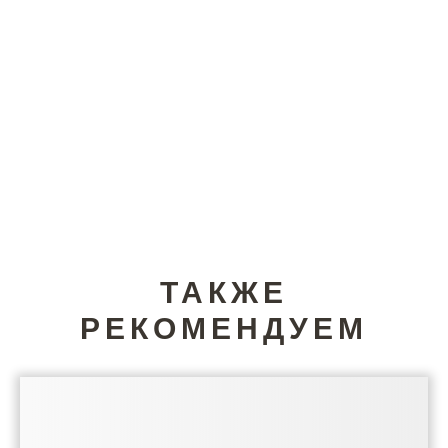
ТАКЖЕ
РЕКОМЕНДУЕМ