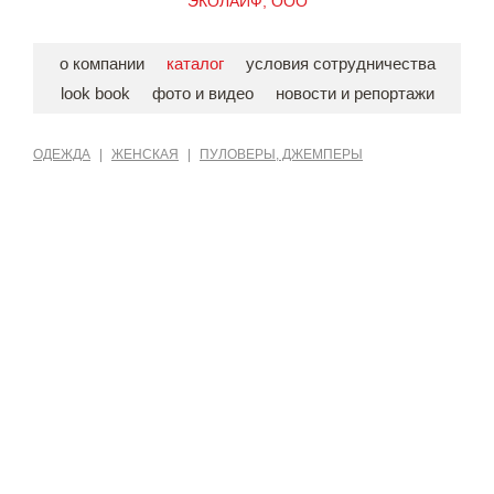
ЭКОЛАЙФ, ООО
о компании
каталог
условия сотрудничества
look book
фото и видео
новости и репортажи
ОДЕЖДА
|
ЖЕНСКАЯ
|
ПУЛОВЕРЫ, ДЖЕМПЕРЫ