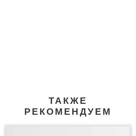
ТАКЖЕ
РЕКОМЕНДУЕМ