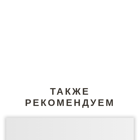
ТАКЖЕ
РЕКОМЕНДУЕМ