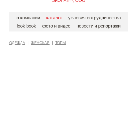
ЭКОЛАЙФ, ООО
о компании
каталог
условия сотрудничества
look book
фото и видео
новости и репортажи
ОДЕЖДА
|
ЖЕНСКАЯ
|
ТОПЫ