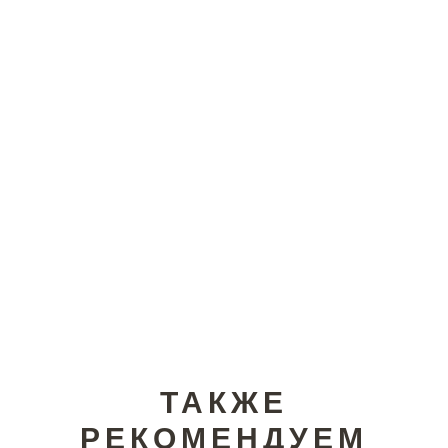
ТАКЖЕ
РЕКОМЕНДУЕМ