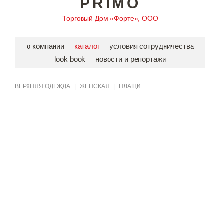
PRIMO
Торговый Дом «Форте», ООО
о компании
каталог
условия сотрудничества
look book
новости и репортажи
ВЕРХНЯЯ ОДЕЖДА
|
ЖЕНСКАЯ
|
ПЛАЩИ