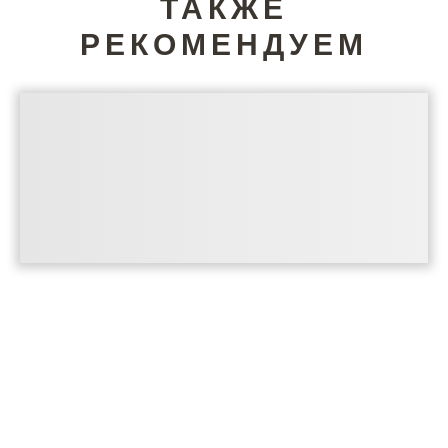
ТАКЖЕ
РЕКОМЕНДУЕМ