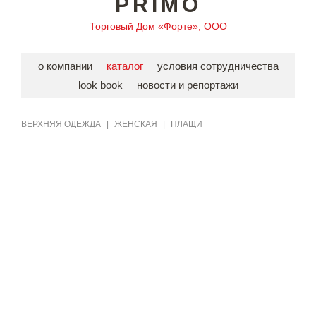
PRIMO
Торговый Дом «Форте», ООО
о компании
каталог
условия сотрудничества
look book
новости и репортажи
ВЕРХНЯЯ ОДЕЖДА
|
ЖЕНСКАЯ
|
ПЛАЩИ