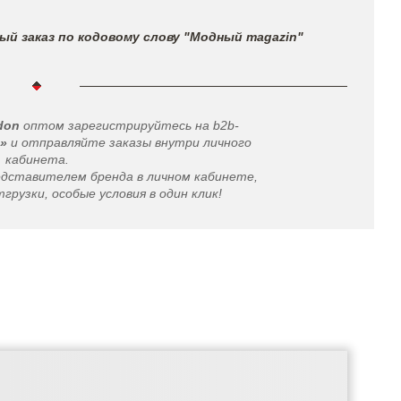
ый заказ по кодовому слову "Модный magazin"
don
оптом зарегистрируйтесь на b2b-
»
и отправляйте заказы внутри личного
кабинета.
едставителем бренда в личном кабинете,
грузки, особые условия в один клик!