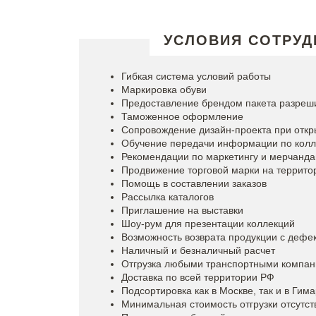
УСЛОВИЯ СОТРУД
Гибкая система условий работы
Маркировка обуви
Предоставление брендом пакета разреш
Таможенное оформление
Сопровождение дизайн-проекта при откр
Обучение передачи информации по колл
Рекомендации по маркетингу и мерчанда
Продвижение торговой марки на террито
Помощь в составлении заказов
Рассылка каталогов
Приглашение на выставки
Шоу-рум для презентации коллекций
Возможность возврата продукции с дефе
Наличный и безналичный расчет
Отгрузка любыми транспортными компа
Доставка по всей территории РФ
Подсортировка как в Москве, так и в Гим
Минимальная стоимость отгрузки отсутст