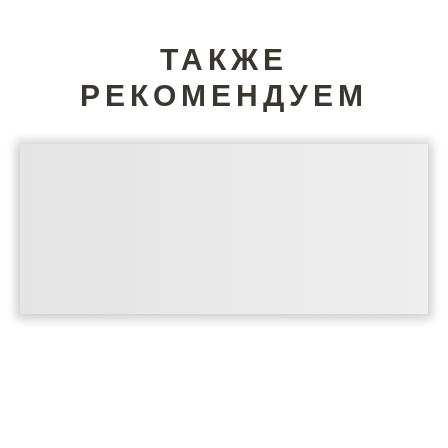
ТАКЖЕ
РЕКОМЕНДУЕМ