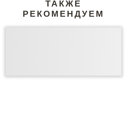
ТАКЖЕ
РЕКОМЕНДУЕМ