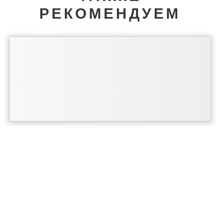
РЕКОМЕНДУЕМ