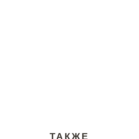
ТАКЖЕ