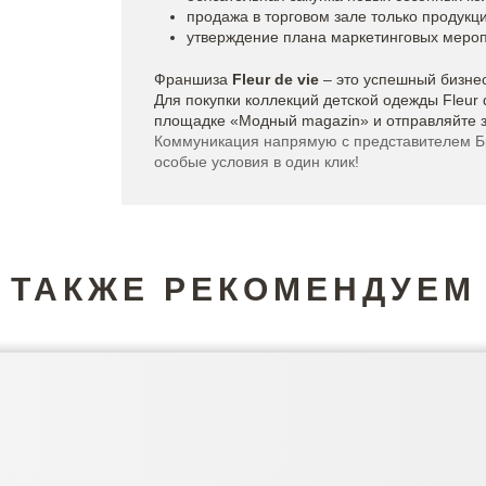
продажа в торговом зале только продукц
утверждение плана маркетинговых мероп
Франшиза
Fleur de vie
– это успешный бизне
Для покупки коллекций детской одежды Fleur 
площадке «Модный magazin» и отправляйте за
Коммуникация напрямую с представителем Бре
особые условия в один клик!
ТАКЖЕ РЕКОМЕНДУЕМ