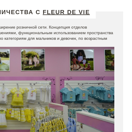
НИЧЕСТВА С
FLEUR DE VIE
ирение розничной сети. Концепция отделов
шениями, функциональным использованием пространства
по категориям для мальчиков и девочек, по возрастным