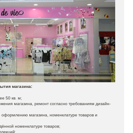
ытия магазина:
е 50 кв. м;
жения магазина, ремонт согласно требованиям дизайн-
 оформлению магазина, номенклатуре товаров и
дённой номенклатуре товаров;
ллекций;