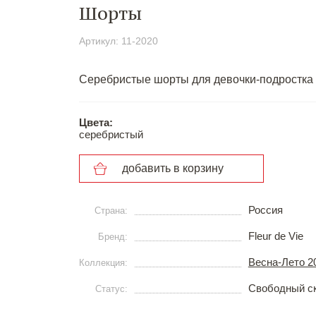
Шорты
Артикул: 11-2020
Серебристые шорты для девочки-подростка 
Цвета:
серебристый
добавить в корзину
Россия
Страна:
Fleur de Vie
Бренд:
Весна-Лето 
Коллекция:
Свободный с
Статус: