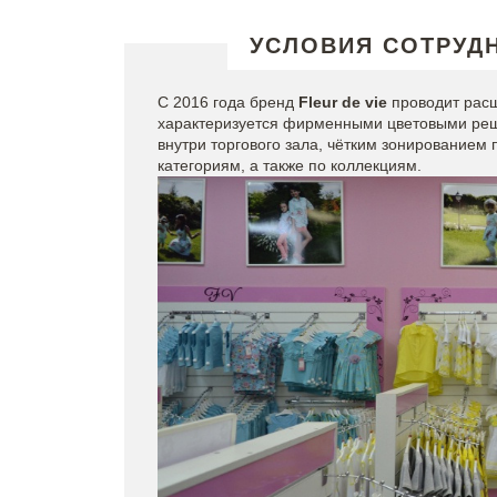
УСЛОВИЯ СОТРУД
С 2016 года бренд
Fleur de vie
проводит расш
характеризуется фирменными цветовыми ре
внутри торгового зала, чётким зонированием 
категориям, а также по коллекциям.