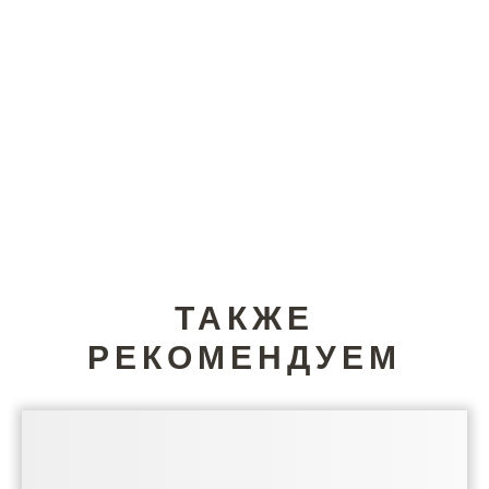
ТАКЖЕ
РЕКОМЕНДУЕМ