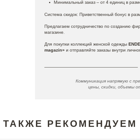
Минимальный заказ – от 4 единиц в разм
Система скидок: Приветственный бонус в раз
Предлагаем сотрудничество по созданию фи
магазине.
Для покупки коллекций женской одежды
END
magazin»
и отправляйте заказы внутри лично
Коммуникация напрямую с пр
цены, скидки, объемы от
ТАКЖЕ РЕКОМЕНДУЕМ