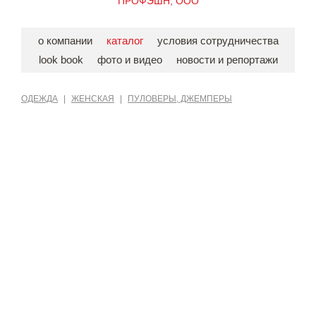
ПРОФЭШН, ООО
о компании
каталог
условия сотрудничества
look book
фото и видео
новости и репортажи
ОДЕЖДА
|
ЖЕНСКАЯ
|
ПУЛОВЕРЫ, ДЖЕМПЕРЫ