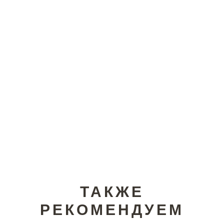
ТАКЖЕ
РЕКОМЕНДУЕМ