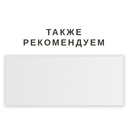
ТАКЖЕ
РЕКОМЕНДУЕМ