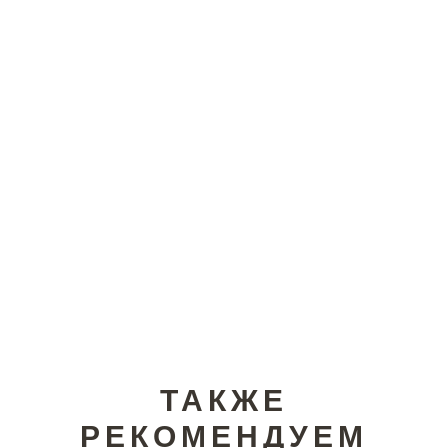
ТАКЖЕ
РЕКОМЕНДУЕМ