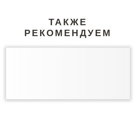
ТАКЖЕ
РЕКОМЕНДУЕМ