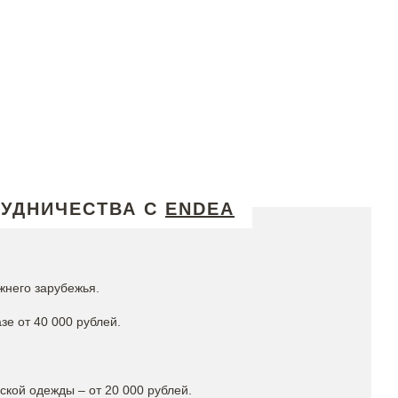
РУДНИЧЕСТВА С
ENDEA
жнего зарубежья.
зе от 40 000 рублей.
кой одежды – от 20 000 рублей.