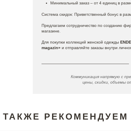
Минимальный заказ – от 4 единиц в разм
Система скидок: Приветственный бонус в раз
Предлагаем сотрудничество по созданию фи
магазине.
Для покупки коллекций женской одежды
END
magazin»
и отправляйте заказы внутри лично
Коммуникация напрямую с пр
цены, скидки, объемы от
ТАКЖЕ РЕКОМЕНДУЕМ