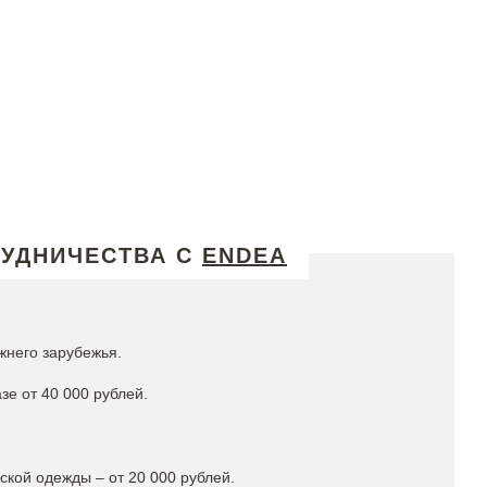
РУДНИЧЕСТВА С
ENDEA
жнего зарубежья.
зе от 40 000 рублей.
кой одежды – от 20 000 рублей.