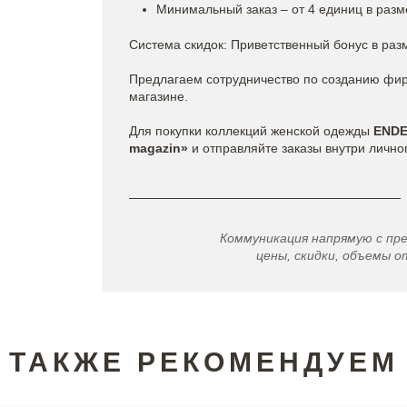
Минимальный заказ – от 4 единиц в разм
Система скидок: Приветственный бонус в раз
Предлагаем сотрудничество по созданию фи
магазине.
Для покупки коллекций женской одежды
END
magazin»
и отправляйте заказы внутри лично
Коммуникация напрямую с пр
цены, скидки, объемы от
ТАКЖЕ РЕКОМЕНДУЕМ