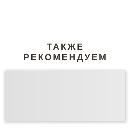
ТАКЖЕ
РЕКОМЕНДУЕМ