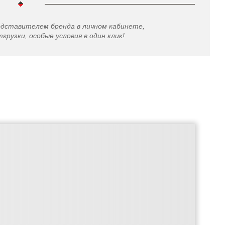
едставителем бренда в личном кабинете,
грузки, особые условия в один клик!