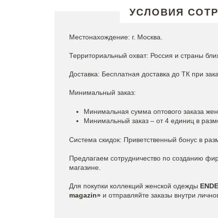
УСЛОВИЯ СОТ
Местонахождение: г. Москва.
Территориальный охват: Россия и страны бли
Доставка: Бесплатная доставка до ТК при зака
Минимальный заказ:
Минимальная сумма оптового заказа женс
Минимальный заказ – от 4 единиц в разм
Система скидок: Приветственный бонус в раз
Предлагаем сотрудничество по созданию фи
магазине.
Для покупки коллекций женской одежды
END
magazin»
и отправляйте заказы внутри лично