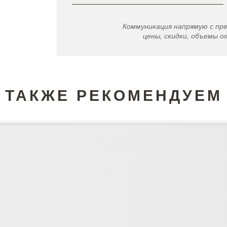
Коммуникация напрямую с пр
цены, скидки, объемы от
ТАКЖЕ РЕКОМЕНДУЕМ