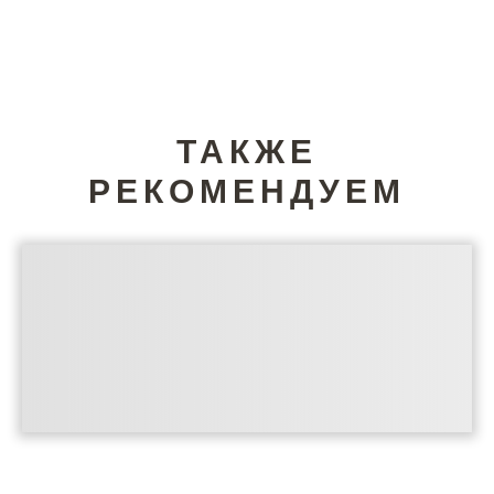
ТАКЖЕ
РЕКОМЕНДУЕМ