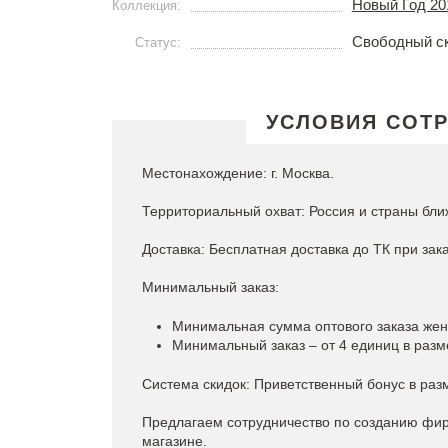
Новый Год 20
Коллекция:
Свободный с
Статус:
УСЛОВИЯ СОТ
Местонахождение: г. Москва.
Территориальный охват: Россия и страны бли
Доставка: Бесплатная доставка до ТК при зака
Минимальный заказ:
Минимальная сумма оптового заказа женс
Минимальный заказ – от 4 единиц в разм
Система скидок: Приветственный бонус в раз
Предлагаем сотрудничество по созданию фи
магазине.