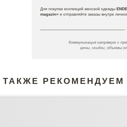
Для покупки коллекций женской одежды
END
magazin»
и отправляйте заказы внутри лично
Коммуникация напрямую с пр
цены, скидки, объемы от
ТАКЖЕ РЕКОМЕНДУЕМ