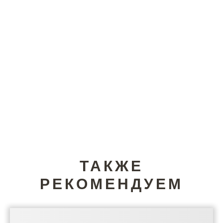
ТАКЖЕ
РЕКОМЕНДУЕМ