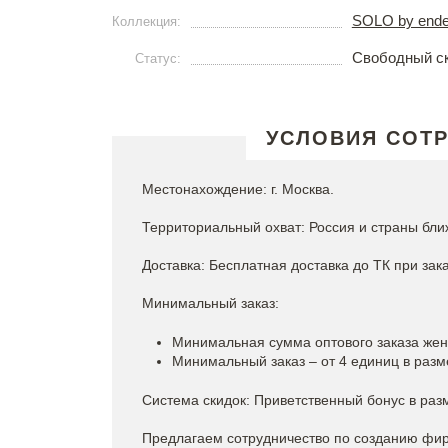
SOLO by ende
Коллекция:
Свободный с
Статус:
УСЛОВИЯ СОТ
Местонахождение: г. Москва.
Территориальный охват: Россия и страны бли
Доставка: Бесплатная доставка до ТК при зака
Минимальный заказ:
Минимальная сумма оптового заказа женс
Минимальный заказ – от 4 единиц в разм
Система скидок: Приветственный бонус в раз
Предлагаем сотрудничество по созданию фи