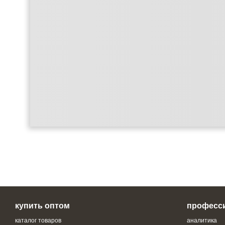
купить оптом
професс
каталог товаров
аналитика