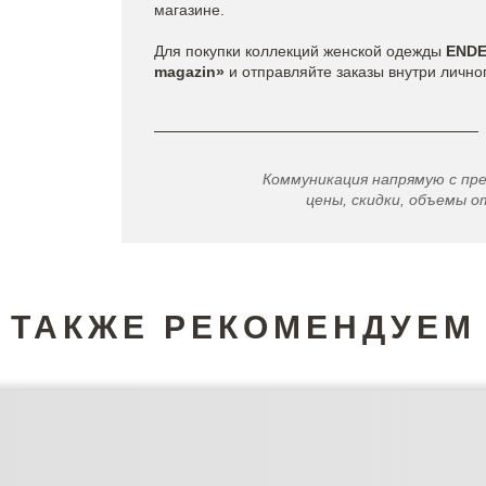
магазине.
Для покупки коллекций женской одежды
END
magazin»
и отправляйте заказы внутри лично
Коммуникация напрямую с пр
цены, скидки, объемы от
ТАКЖЕ РЕКОМЕНДУЕМ