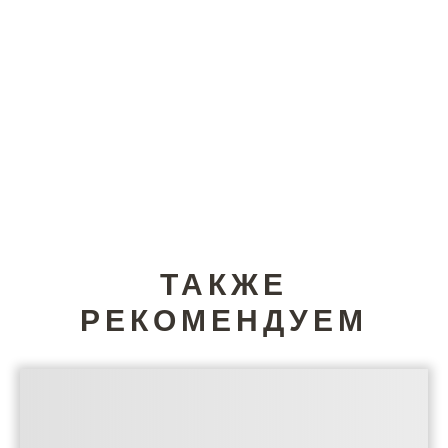
ТАКЖЕ
РЕКОМЕНДУЕМ