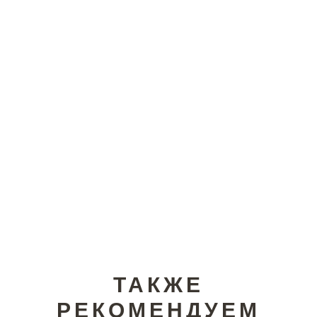
ТАКЖЕ
РЕКОМЕНДУЕМ