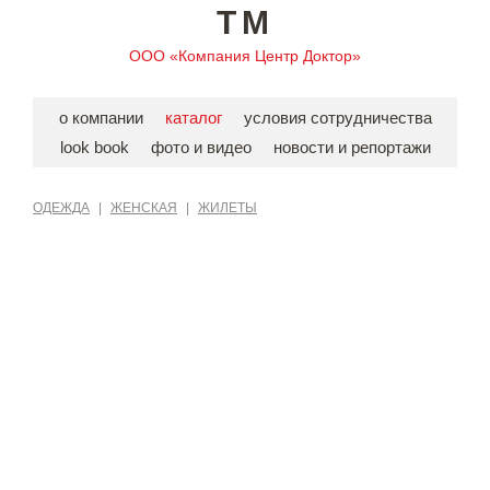
TM
ООО «Компания Центр Доктор»
о компании
каталог
условия сотрудничества
look book
фото и видео
новости и репортажи
ОДЕЖДА
|
ЖЕНСКАЯ
|
ЖИЛЕТЫ