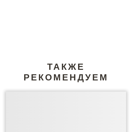
ТАКЖЕ
РЕКОМЕНДУЕМ