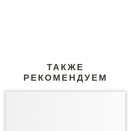
ТАКЖЕ
РЕКОМЕНДУЕМ